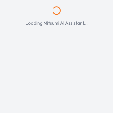
Loading Mitsumi AI Assistant...